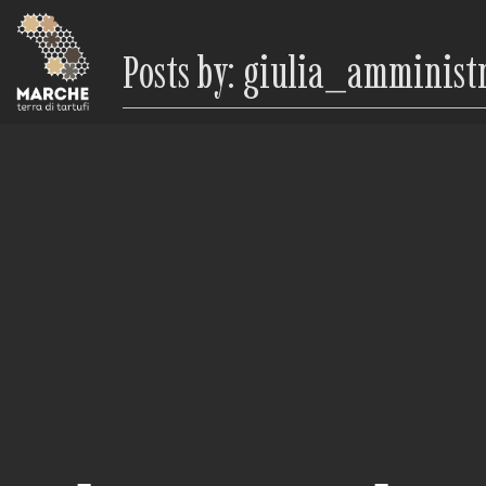
Posts by: giulia_amminist